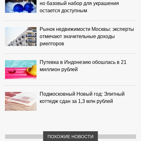
но базовый набор для украшения
остается доступным
Рынок недвижимости Москвы: эксперты
отмечают значительные доходы
риелторов
Путевка в Индонезию обошлась в 21
миллион рублей
Подмосковный Новый год: Элитный
коттедж сдан за 1,3 млн рублей
ПОХОЖИЕ НОВОСТИ