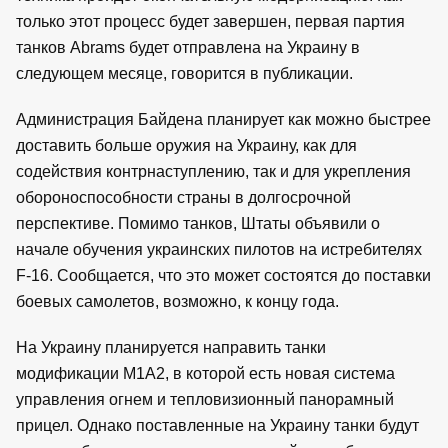
только этот процесс будет завершен, первая партия
танков Abrams будет отправлена на Украину в
следующем месяце, говорится в публикации.
Администрация Байдена планирует как можно быстрее
доставить больше оружия на Украину, как для
содействия контрнаступлению, так и для укрепления
обороноспособности страны в долгосрочной
перспективе. Помимо танков, Штаты объявили о
начале обучения украинских пилотов на истребителях
F-16. Сообщается, что это может состоятся до поставки
боевых самолетов, возможно, к концу года.
На Украину планируется направить танки
модификации M1A2, в которой есть новая система
управления огнем и тепловизионный панорамный
прицел. Однако поставленные на Украину танки будут