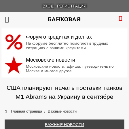
ВХОД
·
РЕГИСТРАЦИЯ
Форум о кредитах и долгах
На форуме бесплатно помогают в трудных
ситуациях с вашими кредитами
Московские новости
Московские новости, афиша, путеводитель по
Москве и многое другое
США планируют начать поставки танков
M1 Abrams на Украину в сентябре
Главная страница
Важные новости
ВАЖНЫЕ НОВОСТИ