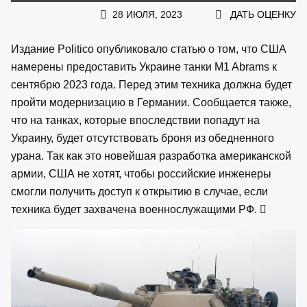
28 ИЮЛЯ, 2023
ДАТЬ ОЦЕНКУ
Издание Politico опубликовало статью о том, что США
намерены предоставить Украине танки M1 Abrams к
сентябрю 2023 года. Перед этим техника должна будет
пройти модернизацию в Германии. Сообщается также,
что на танках, которые впоследствии попадут на
Украину, будет отсутствовать броня из обедненного
урана. Так как это новейшая разработка американской
армии, США не хотят, чтобы российские инженеры
смогли получить доступ к открытию в случае, если
техника будет захвачена военнослужащими РФ.