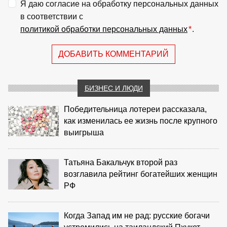
Я даю согласие на обработку персональных данных
в соответствии с
политикой обработки персональных данных
*
.
ДОБАВИТЬ КОММЕНТАРИЙ
БИЗНЕС И ЛЮДИ
Победительница лотереи рассказала,
как изменилась ее жизнь после крупного
выигрыша
Татьяна Бакальчук второй раз
возглавила рейтинг богатейших женщин
РФ
Когда Запад им не рад: русские богачи