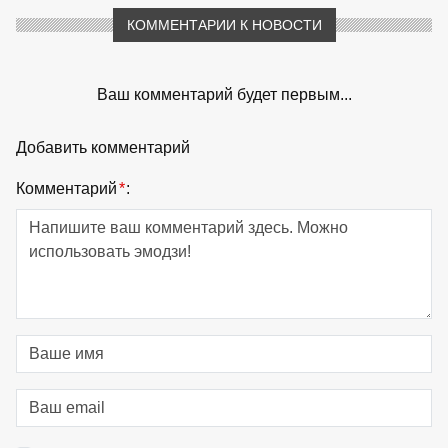
КОММЕНТАРИИ К НОВОСТИ
Ваш комментарий будет первым...
Добавить комментарий
Комментарий
*
: