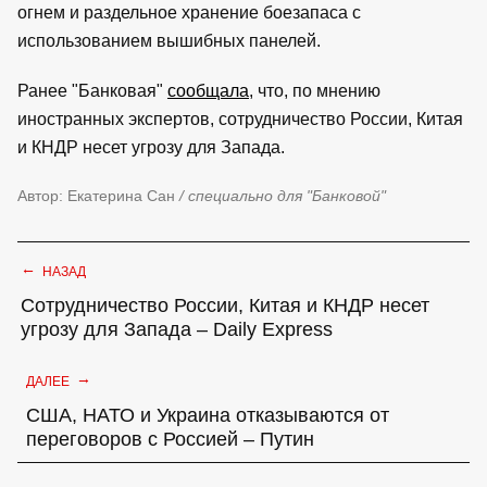
огнем и раздельное хранение боезапаса с
использованием вышибных панелей.
Ранее "Банковая"
сообщала
, что, по мнению
иностранных экспертов, сотрудничество России, Китая
и КНДР несет угрозу для Запада.
Автор: Екатерина Сан
/ специально для "Банковой"
←
НАЗАД
Сотрудничество России, Китая и КНДР несет
угрозу для Запада – Daily Express
→
ДАЛЕЕ
США, НАТО и Украина отказываются от
переговоров с Россией – Путин