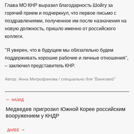
Глава МО КНР выразил благодарность Шойгу за
горячий прием и подчеркнул, что первое письмо с
поздравлениями, полученное им после назначения на
новую должность, пришло именно от российского
коллеги.
"Я уверен, что в будущем мы обязательно будем
поддерживать хорошие рабочие и личные отношения",
– заключил представитель КНР.
Автор: Анна Митрофанова
/ специально для "Банковой"
←
НАЗАД
Медведев пригрозил Южной Корее российским
вооружением у КНДР
→
ДАЛЕЕ