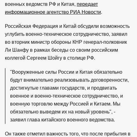
военных ведомств РФ и Китая,
передает
информационное агентство РИА Новости
.
Российская Федерация и Китай обсудили возможность
углубить военно-техническое сотрудничество, заявил
во вторник министр обороны КНР генерал-полковник
Ли Шанфу в рамках беседы со своим российским
коллегой Сергеем Шойгу в столице РФ.
"Вооруженные силы России и Китая обязательно
будут внимательно реализовывать договоренности,
достигнутые главами государств, и продвигать
военное и военно-техническое сотрудничество, и
военную торговлю между Россией и Китаем. Мы
обязательно выведем их на новый уровень", -
заявил глава китайского военного ведомства.
Он также отметил важность того, что после прибытия в