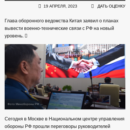
19 АПРЕЛЯ, 2023
ДАТЬ ОЦЕНКУ
Глава оборонного ведомства Китая заявил о планах
вывести военно-технические связи с РФ на новый
уровень.
Фото Минобороны РФ
Сегодня в Москве в Национальном центре управления
обороны РФ прошли переговоры руководителей