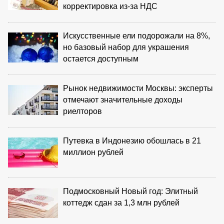
корректировка из‑за НДС
Искусственные ели подорожали на 8%,
но базовый набор для украшения
остается доступным
Рынок недвижимости Москвы: эксперты
отмечают значительные доходы
риелторов
Путевка в Индонезию обошлась в 21
миллион рублей
Подмосковный Новый год: Элитный
коттедж сдан за 1,3 млн рублей