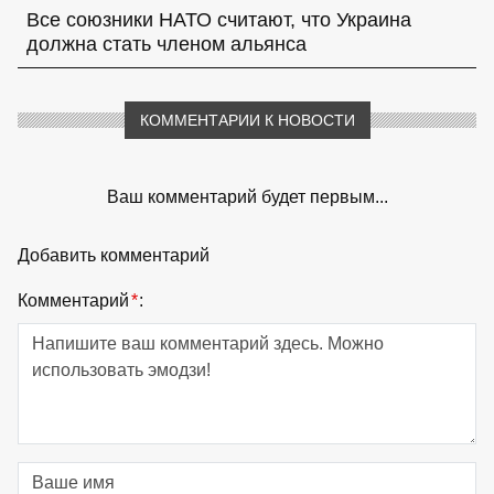
Все союзники НАТО считают, что Украина
должна стать членом альянса
КОММЕНТАРИИ К НОВОСТИ
Ваш комментарий будет первым...
Добавить комментарий
Комментарий
*
: