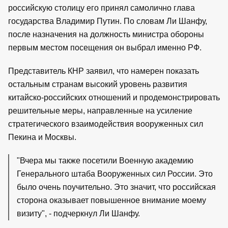
российскую столицу его принял самолично глава
государства Владимир Путин. По словам Ли Шанфу,
после назначения на должность министра обороны
первым местом посещения он выбрал именно РФ.
Представитель КНР заявил, что намерен показать
остальным странам высокий уровень развития
китайско-российских отношений и продемонстрировать
решительные меры, направленные на усиление
стратегического взаимодействия вооруженных сил
Пекина и Москвы.
"Вчера мы также посетили Военную академию
Генерального штаба Вооруженных сил России. Это
было очень поучительно. Это значит, что российская
сторона оказывает повышенное внимание моему
визиту", - подчеркнул Ли Шанфу.