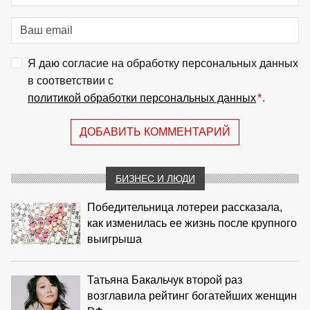
Я даю согласие на обработку персональных данных
в соответствии с
политикой обработки персональных данных
*
.
ДОБАВИТЬ КОММЕНТАРИЙ
БИЗНЕС И ЛЮДИ
Победительница лотереи рассказала,
как изменилась ее жизнь после крупного
выигрыша
Татьяна Бакальчук второй раз
возглавила рейтинг богатейших женщин