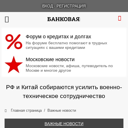
ВХОД
·
РЕГИСТРАЦИЯ
Форум о кредитах и долгах
На форуме бесплатно помогают в трудных
ситуациях с вашими кредитами
Московские новости
Московские новости, афиша, путеводитель по
Москве и многое другое
РФ и Китай собираются усилить военно-
техническое сотрудничество
Главная страница
Важные новости
ВАЖНЫЕ НОВОСТИ