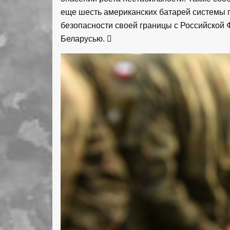
еще шесть американских батарей системы п
безопасности своей границы с Российской
Беларусью.