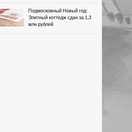
Подмосковный Новый год:
Элитный коттедж сдан за 1,3
млн рублей