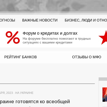
РОГНОЗЫ
ВАЖНЫЕ НОВОСТИ
БИЗНЕС, ЛЮДИ И ОТН
Форум о кредитах и долгах
На форуме бесплатно помогают в трудных
ситуациях с вашими кредитами
РЕЙТИНГ БАНКОВ
ОТЗЫВЫ О МФО
РЯ, 2023 · НА УКРАИНЕ
раине готовятся ко всеобщей