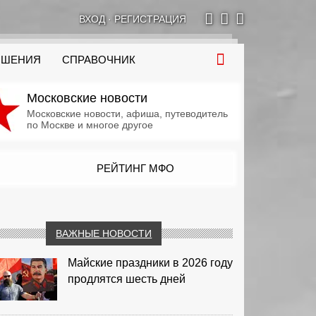
ВХОД
·
РЕГИСТРАЦИЯ
ОШЕНИЯ
СПРАВОЧНИК
Московские новости
Московские новости, афиша, путеводитель
по Москве и многое другое
РЕЙТИНГ МФО
ВАЖНЫЕ НОВОСТИ
Майские праздники в 2026 году
продлятся шесть дней