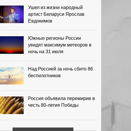
Ушел из жизни народный
артист Беларуси Ярослав
Евдокимов
Южные регионы России
увидят максимум метеоров в
ночь на 31 июля
Над Россией за ночь сбито 86
беспилотников
Россия объявила перемирие в
честь 80-летия Победы