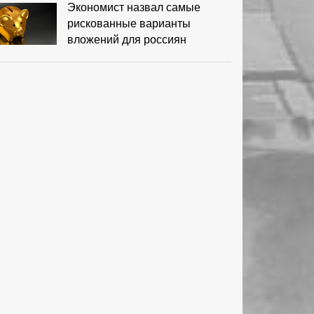
Экономист назвал самые
рискованные варианты
вложений для россиян